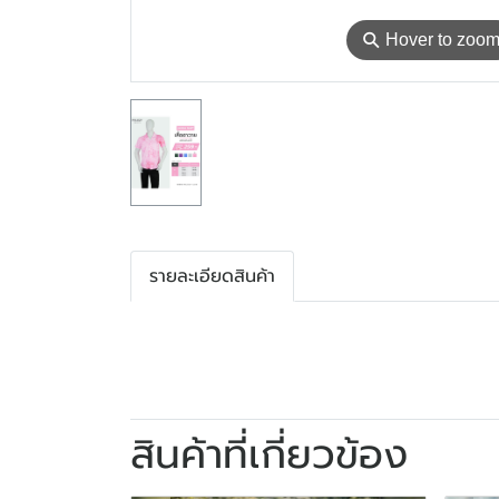
⚲
Hover to zoo
รายละเอียดสินค้า
สินค้าที่เกี่ยวข้อง