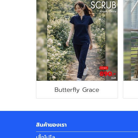
Butterfly Grace
สินค้าของเรา
เสื้อโปโล