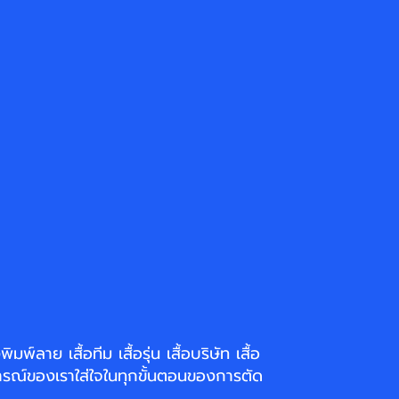
่งพิมพ์ลาย
เสื้อทีม เสื้อรุ่น เสื้อบริษัท
เสื้อ
รณ์ของเราใส่ใจในทุกขั้นตอนของการตัด