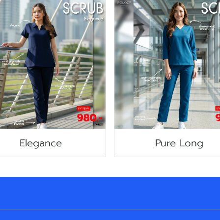
Elegance
Pure Long