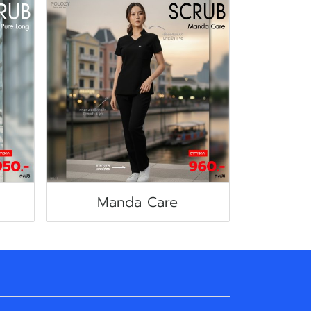
Manda Care