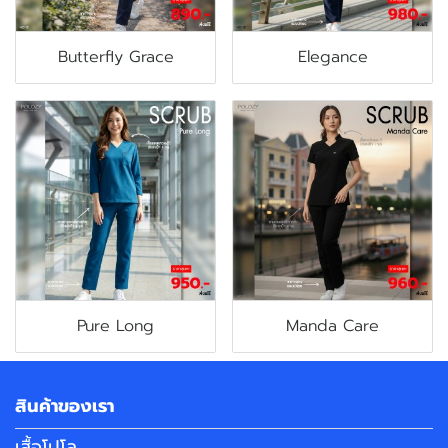
Butterfly Grace
Elegance
Pure Long
Manda Care
สินค้าของเรา
เสื้อโปโล