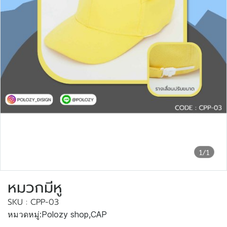
1/1
หมวกมีหู
SKU : CPP-03
หมวดหมู่:
Polozy shop
,
CAP