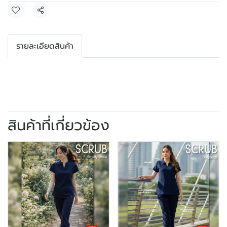
แชร์
รายละเอียดสินค้า
สินค้าที่เกี่ยวข้อง