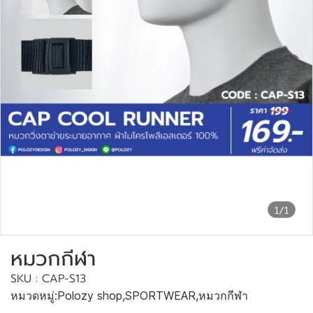
1/1
หมวกกีฬา
SKU : CAP-S13
หมวดหมู่:
Polozy shop
,
SPORTWEAR
,
หมวกกีฬา