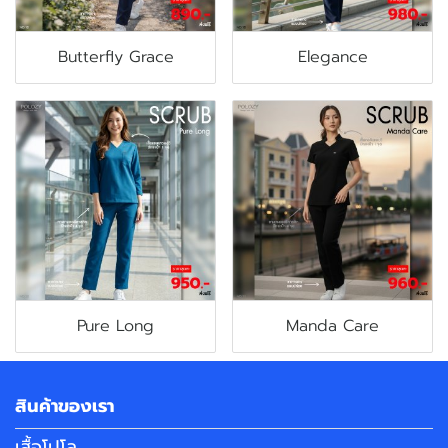
Butterfly Grace
Elegance
Pure Long
Manda Care
สินค้าของเรา
เสื้อโปโล