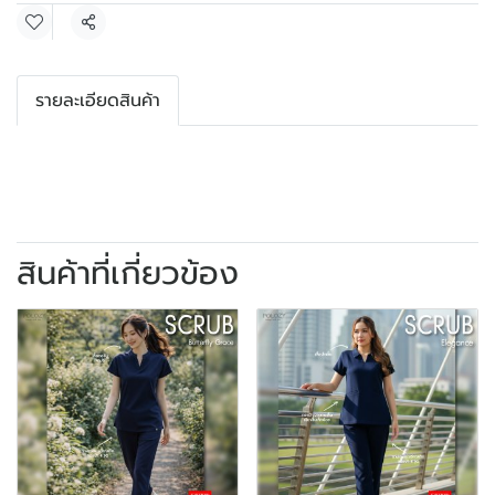
แชร์
รายละเอียดสินค้า
สินค้าที่เกี่ยวข้อง