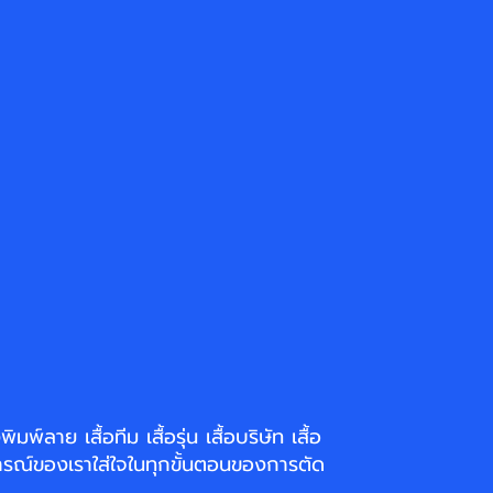
่งพิมพ์ลาย
เสื้อทีม เสื้อรุ่น เสื้อบริษัท
เสื้อ
รณ์ของเราใส่ใจในทุกขั้นตอนของการตัด