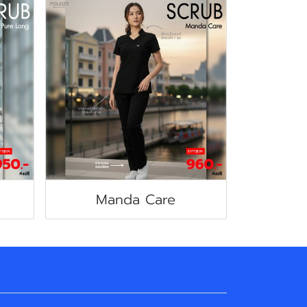
Manda Care