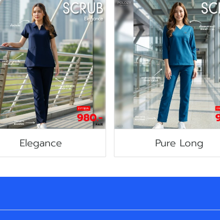
Elegance
Pure Long