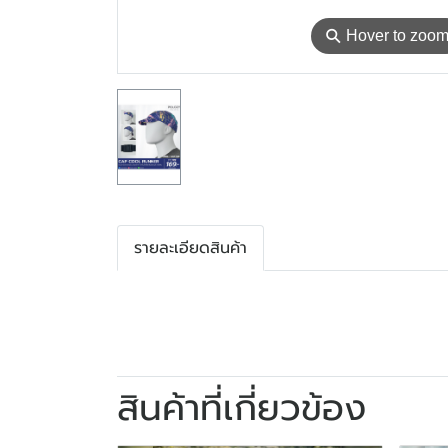
⚲
Hover to zoo
รายละเอียดสินค้า
สินค้าที่เกี่ยวข้อง