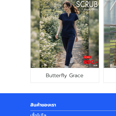
Butterfly Grace
สินค้าของเรา
เสื้อโปโล