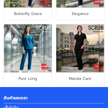
Butterfly Grace
Elegance
Pure Long
Manda Care
สินค้าของเรา
เสื้อโปโล