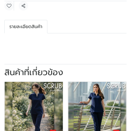
แชร์
รายละเอียดสินค้า
สินค้าที่เกี่ยวข้อง