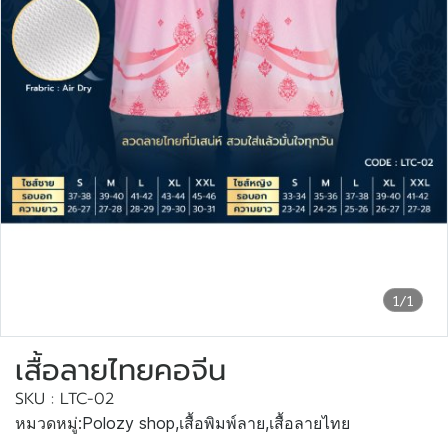
1/1
เสื้อลายไทยคอจีน
SKU : LTC-02
หมวดหมู่:
Polozy shop
,
เสื้อพิมพ์ลาย
,
เสื้อลายไทย