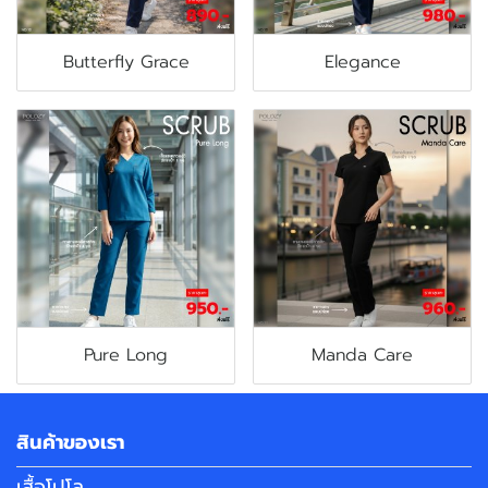
Butterfly Grace
Elegance
Pure Long
Manda Care
สินค้าของเรา
เสื้อโปโล