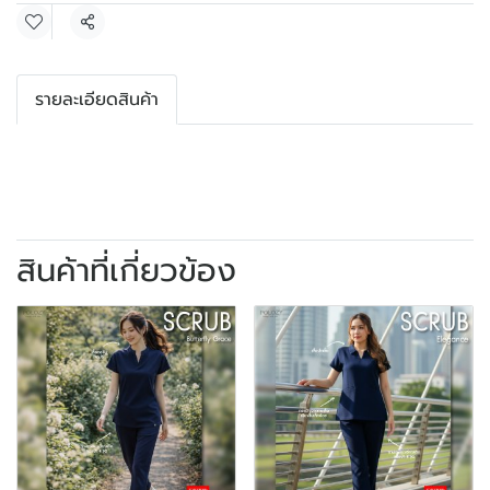
แชร์
รายละเอียดสินค้า
สินค้าที่เกี่ยวข้อง