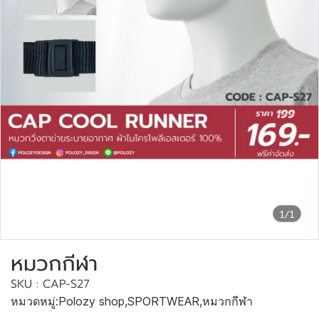
1/1
หมวกกีฬา
SKU : CAP-S27
หมวดหมู่:
Polozy shop
,
SPORTWEAR
,
หมวกกีฬา