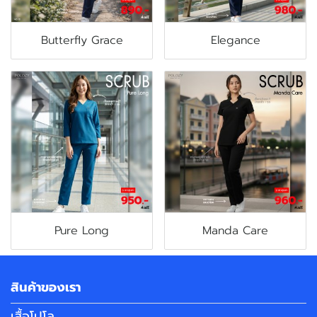
Butterfly Grace
Elegance
Pure Long
Manda Care
สินค้าของเรา
เสื้อโปโล