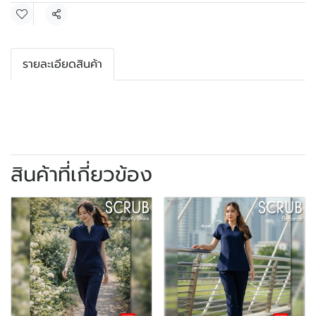
แชร์
รายละเอียดสินค้า
สินค้าที่เกี่ยวข้อง