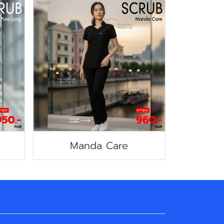
Manda Care