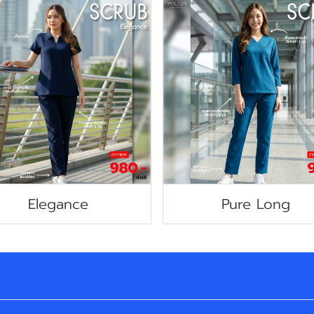
Elegance
Pure Long