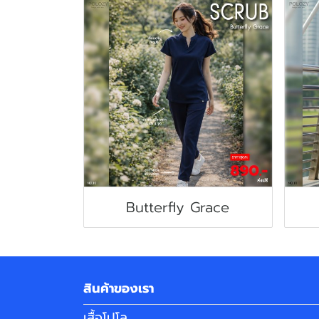
Butterfly Grace
สินค้าของเรา
เสื้อโปโล