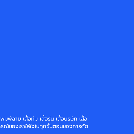
่งพิมพ์ลาย
เสื้อทีม เสื้อรุ่น เสื้อบริษัท
เสื้อ
รณ์ของเราใส่ใจในทุกขั้นตอนของการตัด