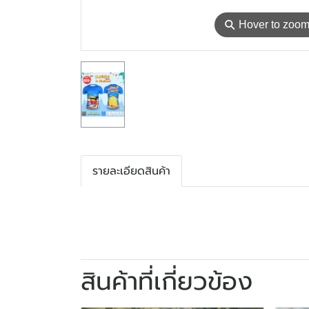
⚲
Hover to zoo
รายละเอียดสินค้า
สินค้าที่เกี่ยวข้อง