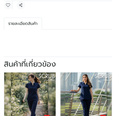
แชร์
รายละเอียดสินค้า
สินค้าที่เกี่ยวข้อง