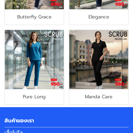
Butterfly Grace
Elegance
Pure Long
Manda Care
สินค้าของเรา
เสื้อโปโล