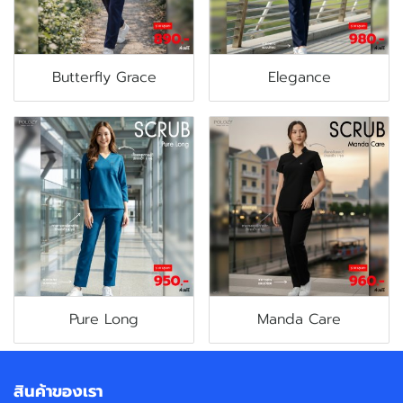
Butterfly Grace
Elegance
Pure Long
Manda Care
สินค้าของเรา