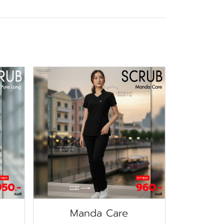
Manda Care