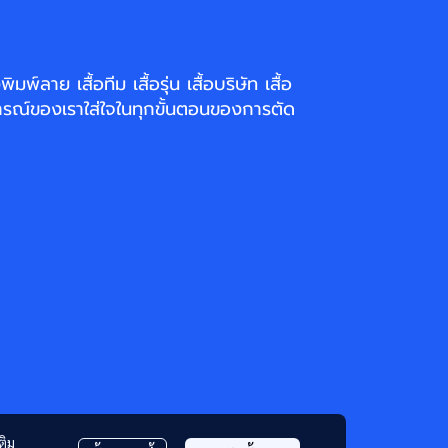
่งพิมพ์ลาย
เสื้อทีม เสื้อรุ่น เสื้อบริษัท
เสื้อ
รณ์ของเราใส่ใจในทุกขั้นตอนของการตัด
ติม