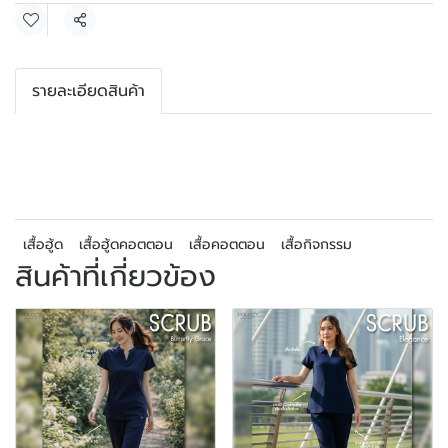
แชร์
รายละเอียดสินค้า
เสื้อฮู้ด
เสื้อฮู้ดคอตตอน
เสื้อคอตตอน
เสื้อกิจกรรม
สินค้าที่เกี่ยวข้อง