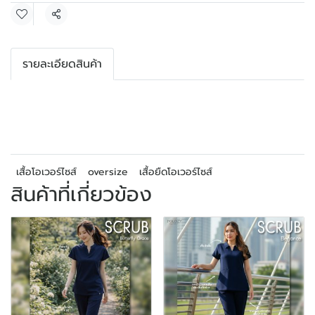
แชร์
รายละเอียดสินค้า
เสื้อโอเวอร์ไซส์
oversize
เสื้อยืดโอเวอร์ไซส์
สินค้าที่เกี่ยวข้อง