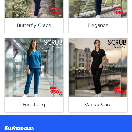
Butterfly Grace
Elegance
Pure Long
Manda Care
สินค้าของเรา