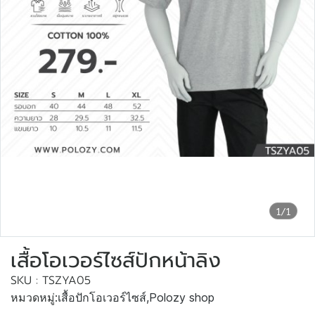
1/1
เสื้อโอเวอร์ไซส์ปักหน้าลิง
SKU : TSZYA05
หมวดหมู่:
เสื้อปักโอเวอร์ไซส์
,
Polozy shop