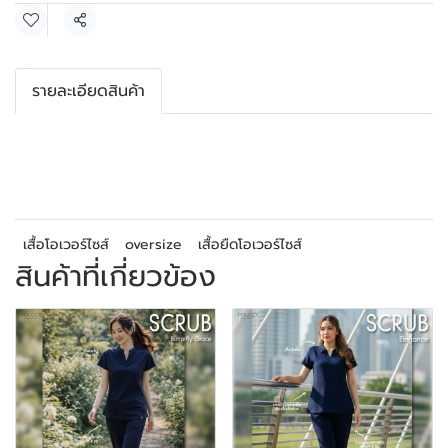
แชร์
รายละเอียดสินค้า
เสื้อโอเวอร์ไซส์
oversize
เสื้อยืดโอเวอร์ไซส์
สินค้าที่เกี่ยวข้อง