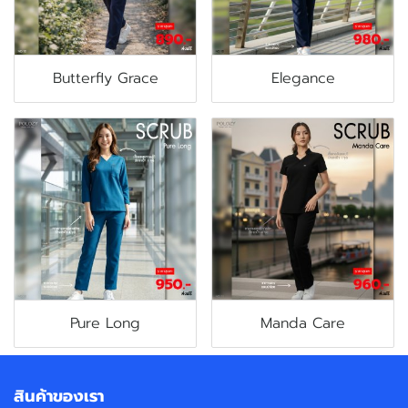
Butterfly Grace
Elegance
Pure Long
Manda Care
สินค้าของเรา