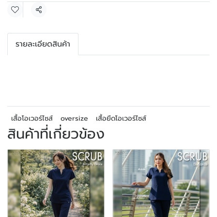
แชร์
รายละเอียดสินค้า
เสื้อโอเวอร์ไซส์
oversize
เสื้อยืดโอเวอร์ไซส์
สินค้าที่เกี่ยวข้อง