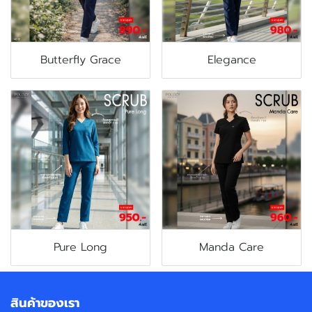
Butterfly Grace
Elegance
Pure Long
Manda Care
สินค้าของเรา