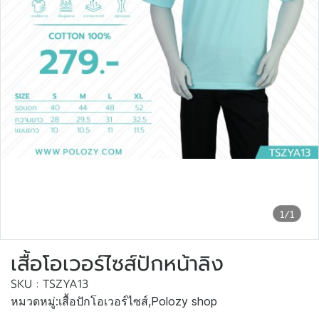
1/1
เสื้อโอเวอร์ไซส์ปักหน้าลิง
SKU : TSZYA13
หมวดหมู่:
เสื้อปักโอเวอร์ไซส์
,
Polozy shop