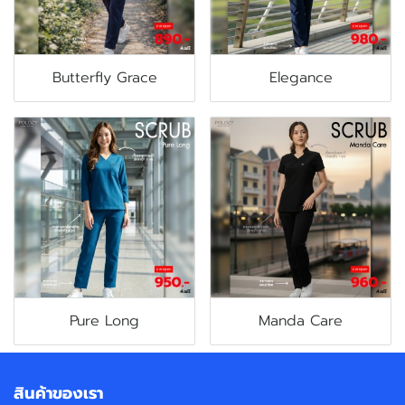
Butterfly Grace
Elegance
Pure Long
Manda Care
สินค้าของเรา