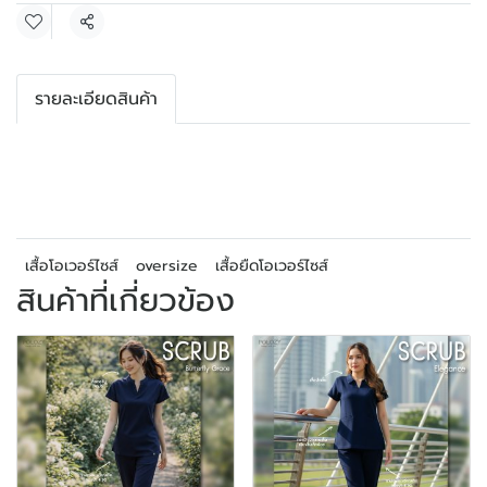
แชร์
รายละเอียดสินค้า
เสื้อโอเวอร์ไซส์
oversize
เสื้อยืดโอเวอร์ไซส์
สินค้าที่เกี่ยวข้อง