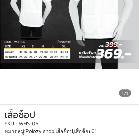
1/1
เสื้อช็อป
SKU : WHS-06
หมวดหมู่:
Polozy shop
,
เสื้อช็อป
,
เสื้อช็อป01