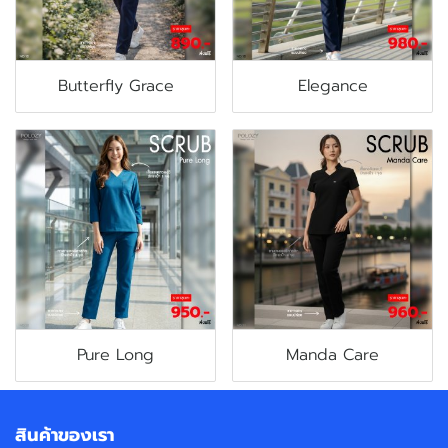
Butterfly Grace
Elegance
Pure Long
Manda Care
สินค้าของเรา