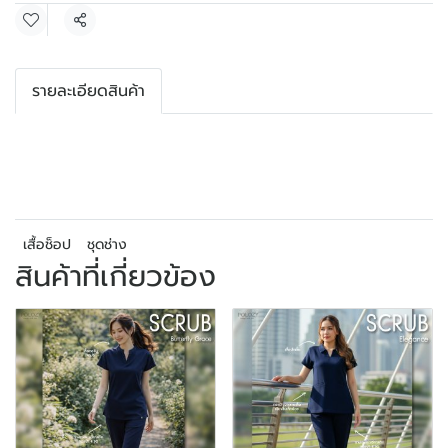
แชร์
รายละเอียดสินค้า
เสื้อช็อป
ชุดช่าง
สินค้าที่เกี่ยวข้อง