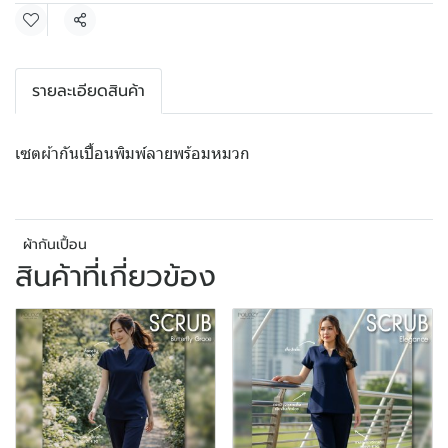
แชร์
รายละเอียดสินค้า
เซตผ้ากันเปื้อนพิมพ์ลายพร้อมหมวก
ผ้ากันเปื้อน
สินค้าที่เกี่ยวข้อง