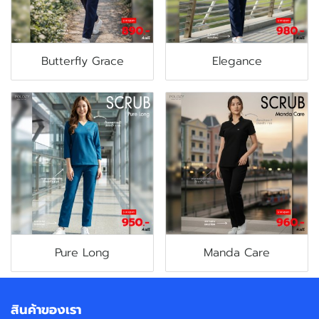
Butterfly Grace
Elegance
Pure Long
Manda Care
สินค้าของเรา