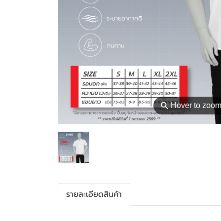
⚲
Hover to zoo
รายละเอียดสินค้า