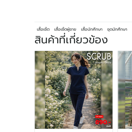
เสื้อเชิ้ต
เสื้อเชิ้ตผู้ชาย
เสื้อนักศึกษา
ชุดนักศึกษา
สินค้าที่เกี่ยวข้อง