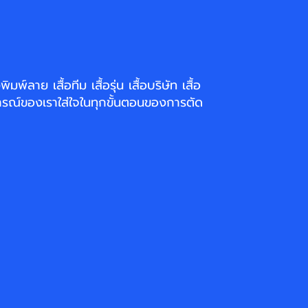
่งพิมพ์ลาย
เสื้อทีม เสื้อรุ่น เสื้อบริษัท
เสื้อ
รณ์ของเราใส่ใจในทุกขั้นตอนของการตัด