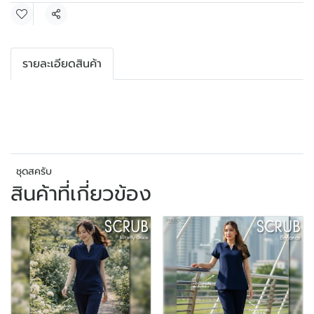
แชร์
รายละเอียดสินค้า
ชุดสครับ
สินค้าที่เกี่ยวข้อง