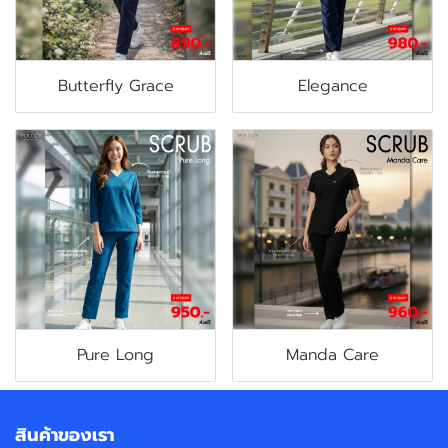
Butterfly Grace
Elegance
Pure Long
Manda Care
สินค้าของเรา