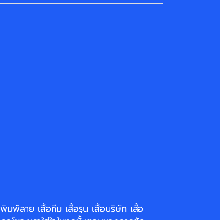
่งพิมพ์ลาย
เสื้อทีม เสื้อรุ่น เสื้อบริษัท
เสื้อ