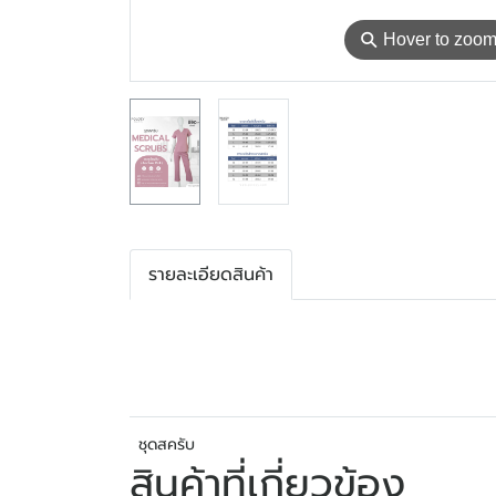
⚲
Hover to zoo
รายละเอียดสินค้า
ชุดสครับ
สินค้าที่เกี่ยวข้อง