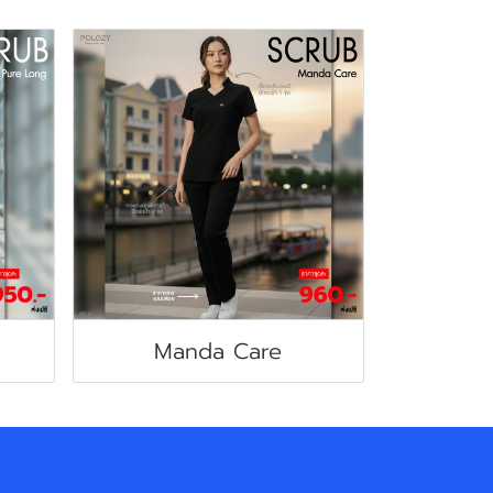
Manda Care