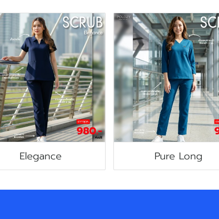
Elegance
Pure Long