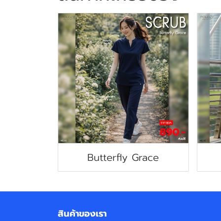
Butterfly Grace
สินค้าของเรา