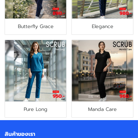
Butterfly Grace
Elegance
Pure Long
Manda Care
สินค้าของเรา