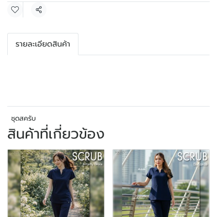
แชร์
รายละเอียดสินค้า
ชุดสครับ
สินค้าที่เกี่ยวข้อง