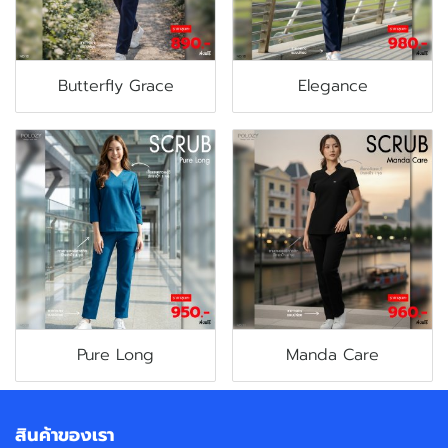
Butterfly Grace
Elegance
Pure Long
Manda Care
สินค้าของเรา