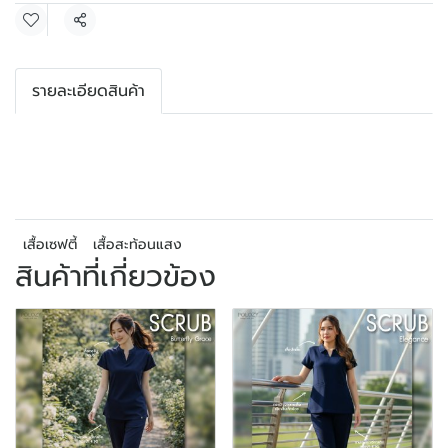
แชร์
รายละเอียดสินค้า
เสื้อเซฟตี้
เสื้อสะท้อนแสง
สินค้าที่เกี่ยวข้อง