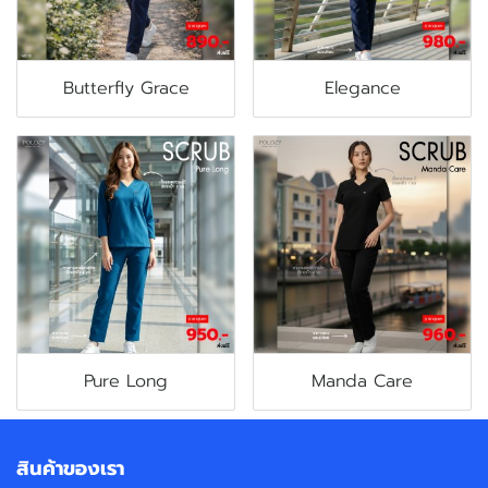
Butterfly Grace
Elegance
Pure Long
Manda Care
สินค้าของเรา