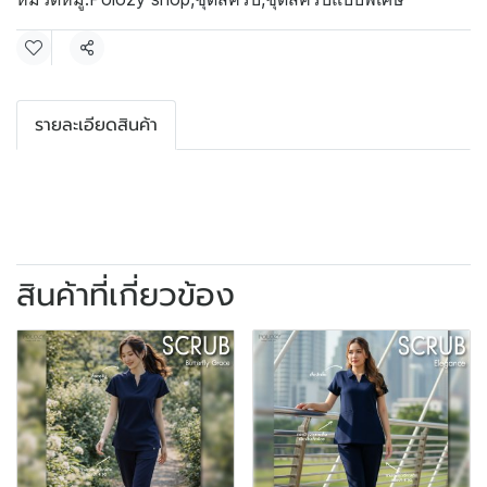
แชร์
รายละเอียดสินค้า
สินค้าที่เกี่ยวข้อง