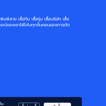
่งพิมพ์ลาย
เสื้อทีม เสื้อรุ่น เสื้อบริษัท
เสื้อ
รณ์ของเราใส่ใจในทุกขั้นตอนของการตัด
ติม