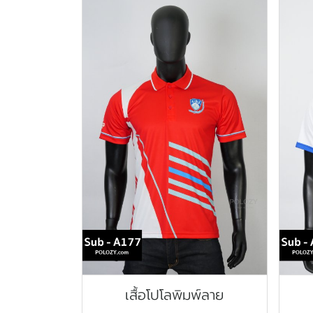
เสื้อโปโลพิมพ์ลาย