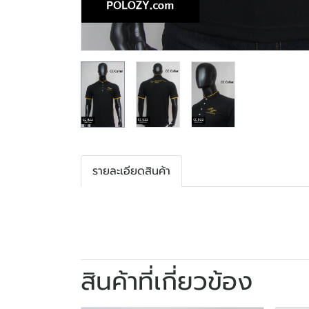
รายละเอียดสินค้า
สินค้าที่เกี่ยวข้อง