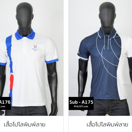
เสื้อโปโลพิมพ์ลาย
เสื้อโปโลพิมพ์ลาย