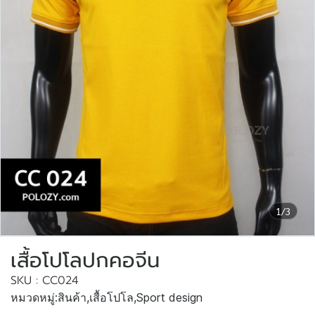
1/3
เสื้อโปโลปกคอจีน
SKU : CC024
หมวดหมู่:
สินค้า
,
เสื้อโปโล
,
Sport design