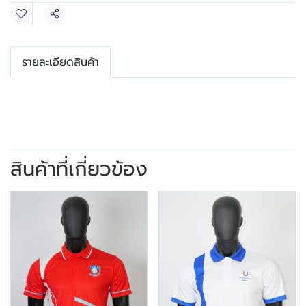
แชร์
รายละเอียดสินค้า
สินค้าที่เกี่ยวข้อง