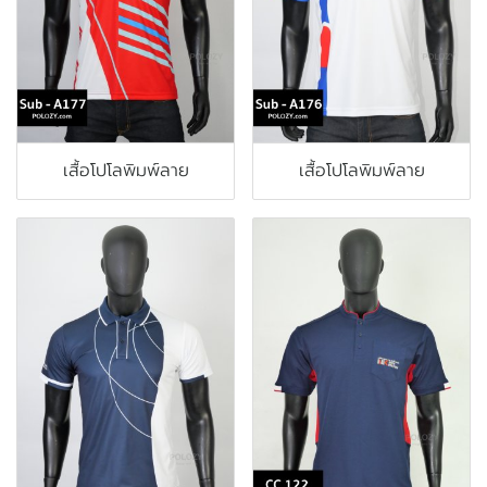
เสื้อโปโลพิมพ์ลาย
เสื้อโปโลพิมพ์ลาย