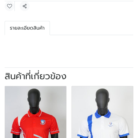
แชร์
รายละเอียดสินค้า
สินค้าที่เกี่ยวข้อง