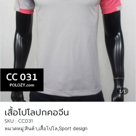
1/1
เสื้อโปโลปกคอจีน
SKU : CC031
หมวดหมู่:
สินค้า
,
เสื้อโปโล
,
Sport design