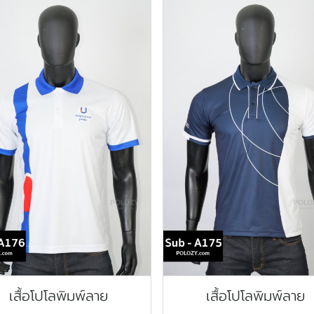
เสื้อโปโลพิมพ์ลาย
เสื้อโปโลพิมพ์ลาย