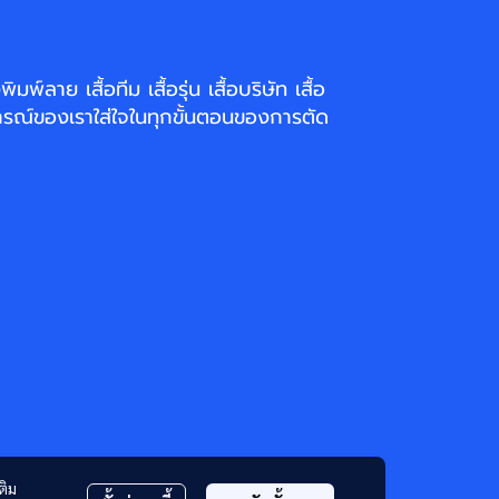
่งพิมพ์ลาย
เสื้อทีม เสื้อรุ่น เสื้อบริษัท
เสื้อ
รณ์ของเราใส่ใจในทุกขั้นตอนของการตัด
ติม