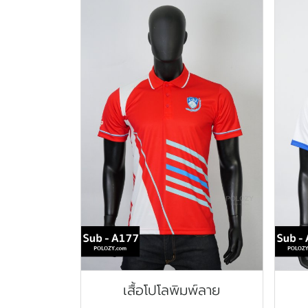
เสื้อโปโลพิมพ์ลาย