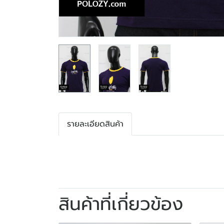
รายละเอียดสินค้า
สินค้าที่เกี่ยวข้อง