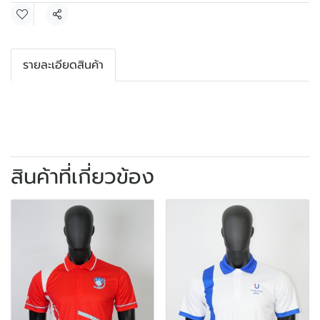
แชร์
รายละเอียดสินค้า
สินค้าที่เกี่ยวข้อง