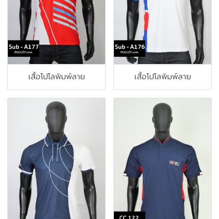
เสื้อโปโลพิมพ์ลาย
เสื้อโปโลพิมพ์ลาย