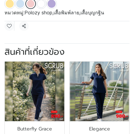
หมวดหมู่:
Polozy shop
,
เสื้อพิมพ์ลาย
,
เสื้อบุญกฐิน
แชร์
สินค้าที่เกี่ยวข้อง
Butterfly Grace
Elegance